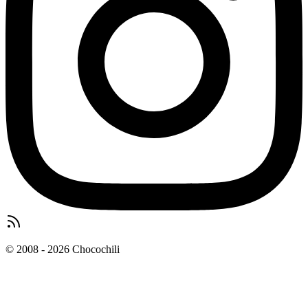
© 2008 - 2026 Chocochili