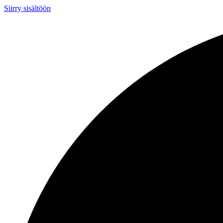
Siirry sisältöön