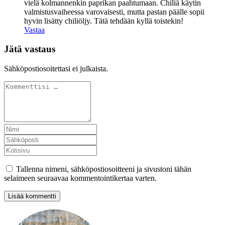
vielä kolmannenkin paprikan paahtumaan. Chiliä käytin
valmistusvaiheessa varovaisesti, mutta pastan päälle sopii
hyvin lisätty chiliöljy. Tätä tehdään kyllä toistekin!
Vastaa
Jätä vastaus
Sähköpostiosoitettasi ei julkaista.
Tallenna nimeni, sähköpostiosoitteeni ja sivustoni tähän
selaimeen seuraavaa kommentointikertaa varten.