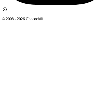
© 2008 - 2026 Chocochili