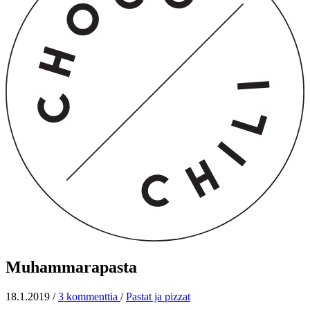
Muhammarapasta
18.1.2019
/
3 kommenttia
/
Pastat ja pizzat