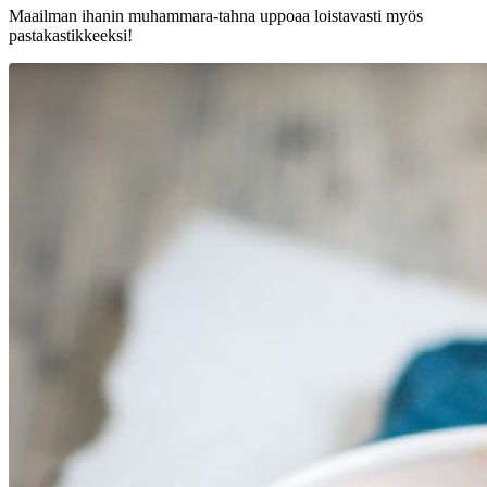
Maailman ihanin muhammara-tahna uppoaa loistavasti myös
pastakastikkeeksi!