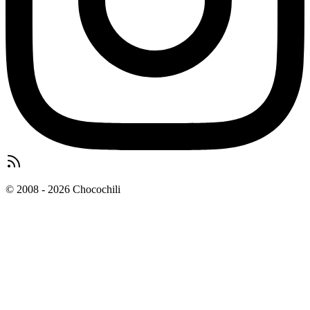
© 2008 - 2026 Chocochili