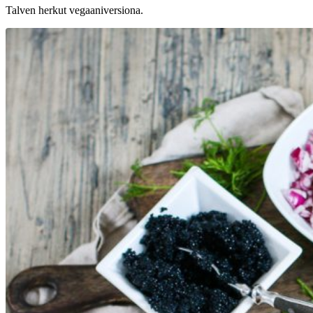
Talven herkut vegaaniversiona.