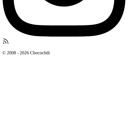
© 2008 - 2026 Chocochili