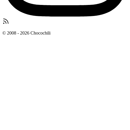
© 2008 - 2026 Chocochili