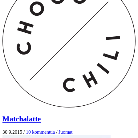
Matchalatte
30.9.2015
/
10 kommenttia
/
Juomat