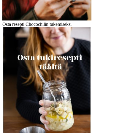
Osta resepti Chocochilin tukemiseksi