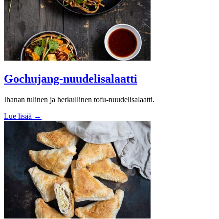
Gochujang-nuudelisalaatti
Ihanan tulinen ja herkullinen tofu-nuudelisalaatti.
Lue lisää →