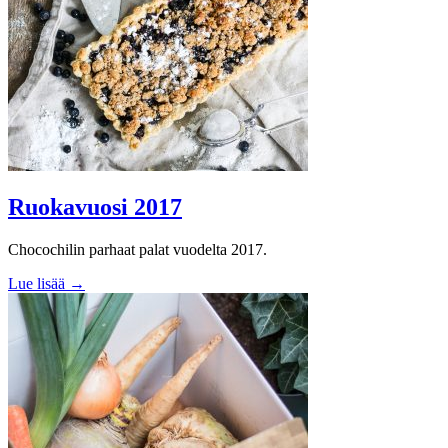
Ruokavuosi 2017
Chocochilin parhaat palat vuodelta 2017.
Lue lisää →