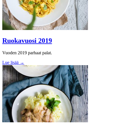
Ruokavuosi 2019
Vuoden 2019 parhaat palat.
Lue lisää →