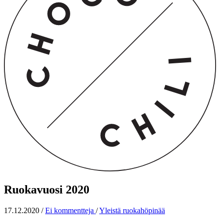
Ruokavuosi 2020
17.12.2020
/
Ei kommentteja
/
Yleistä ruokahöpinää