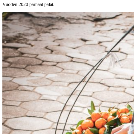
Vuoden 2020 parhaat palat.