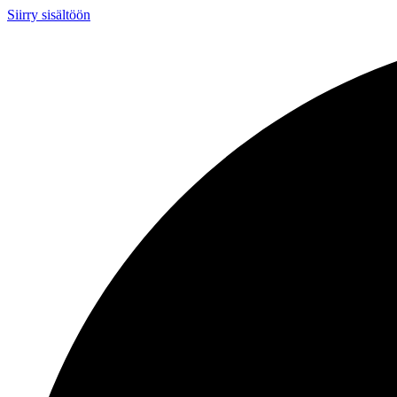
Siirry sisältöön