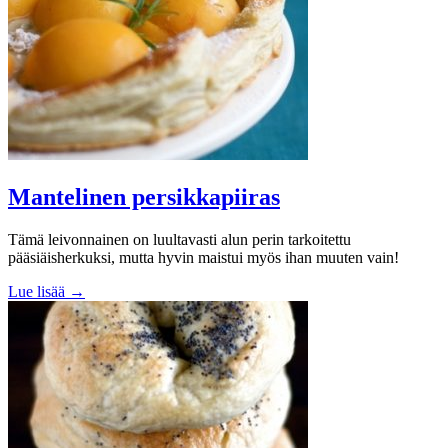
Mantelinen persikkapiiras
Tämä leivonnainen on luultavasti alun perin tarkoitettu
pääsiäisherkuksi, mutta hyvin maistui myös ihan muuten vain!
Lue lisää →