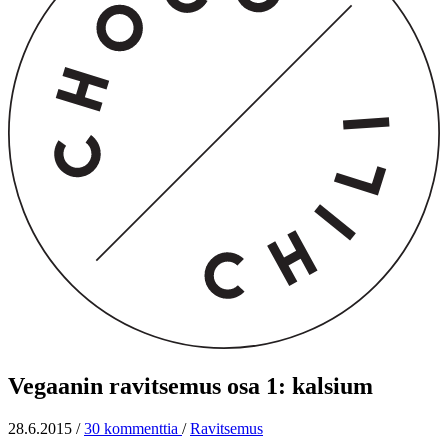
Vegaanin ravitsemus osa 1: kalsium
28.6.2015
/
30 kommenttia
/
Ravitsemus