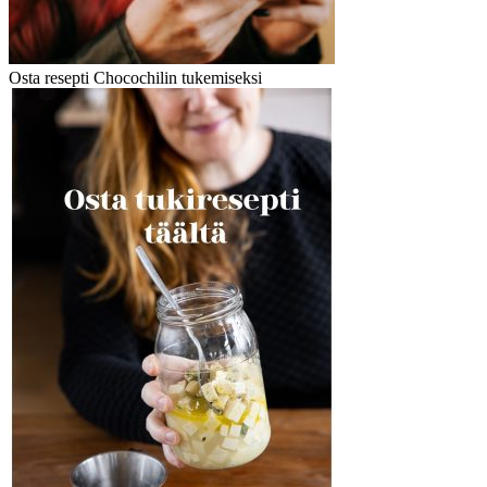
Osta resepti Chocochilin tukemiseksi