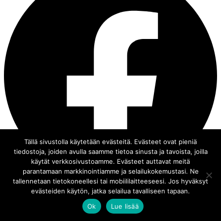
Tällä sivustolla käytetään evästeitä. Evästeet ovat pieniä
tiedostoja, joiden avulla saamme tietoa sinusta ja tavoista, joilla
käytät verkkosivustoamme. Evästeet auttavat meitä
parantamaan markkinointiamme ja selailukokemustasi. Ne
tallennetaan tietokoneellesi tai mobiililaitteeseesi. Jos hyväksyt
evästeiden käytön, jatka selailua tavalliseen tapaan.
Ok
Lue lisää