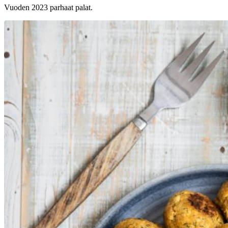
Vuoden 2023 parhaat palat.