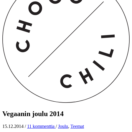
Vegaanin joulu 2014
15.12.2014
/
11 kommenttia
/
Joulu
,
Teemat