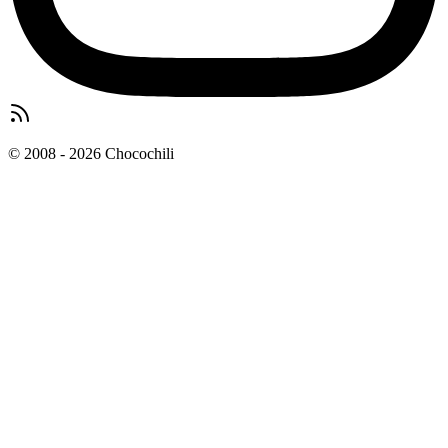
© 2008 - 2026 Chocochili