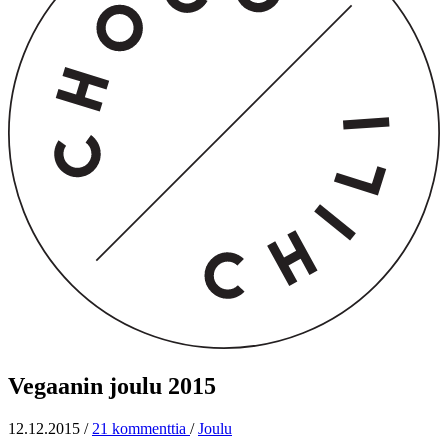
Vegaanin joulu 2015
12.12.2015
/
21 kommenttia
/
Joulu