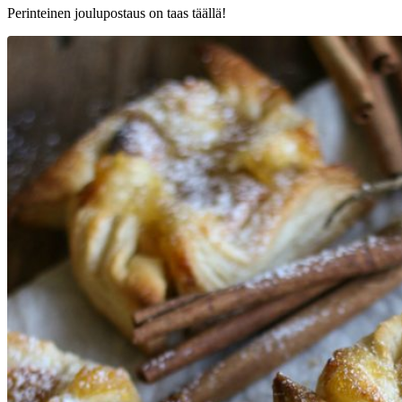
Perinteinen joulupostaus on taas täällä!